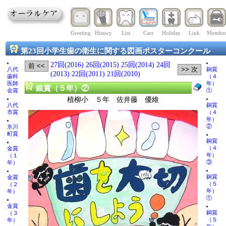
Greeting
History
List
Care
Holiday
Link
Membe
第23回小学生歯の衛生に関する図画ポスターコンクール
27回(2016)
26回(2015)
25回(2014)
24回
八代
銅賞
(2013)
22回(2011)
21回(2010)
歯科
（４
医師
年）
銀賞（５年）②
会賞
①
植柳小 ５年 佐井藤 優維
八代
銅賞
市賞
（４
年）
②
氷川
町賞
銅賞
（４
金賞
年）
（１
③
年）
銅賞
金賞
（５
（２
年）
年）
①
金賞
銅賞
（３
（５
年）