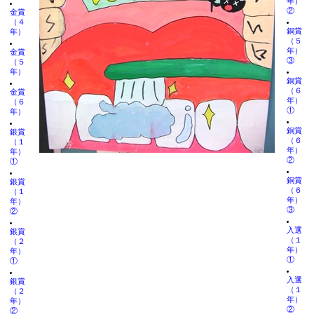
年）
②
金賞
（４
銅賞
年）
（５
年）
金賞
③
（５
年）
銅賞
（６
金賞
年）
（６
①
年）
銅賞
銀賞
（６
（１
年）
年）
②
①
銅賞
銀賞
（６
（１
年）
年）
③
②
入選
銀賞
（１
（２
年）
年）
①
①
入選
銀賞
（１
（２
年）
年）
②
②