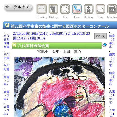
Greeting
History
List
Care
Holiday
Link
Membe
第22回小学生歯の衛生に関する図画ポスターコンクール
27回(2016)
26回(2015)
25回(2014)
24回(2013)
23
八代
銅賞
回(2012)
21回(2010)
歯科
（６
医師
年）
八代歯科医師会賞
会賞
①
宮地小 １年 上田 隆心
八代
銅賞
市賞
（６
年）
②
氷川
町賞
銅賞
（６
金賞
年）
（１
③
年）
入選
金賞
（１
（２
年）
年）
①
金賞
入選
（３
（１
年）