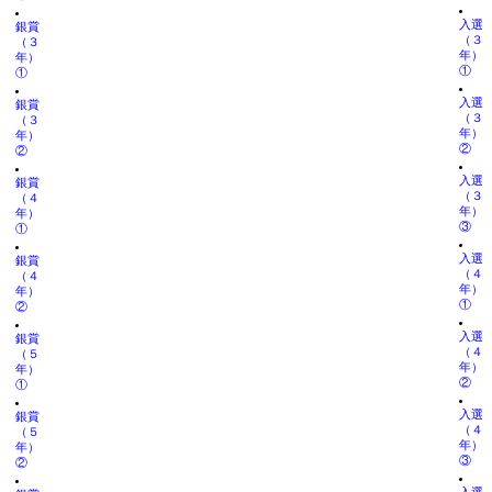
入選
銀賞
（３
（３
年）
年）
①
①
入選
銀賞
（３
（３
年）
年）
②
②
入選
銀賞
（３
（４
年）
年）
③
①
入選
銀賞
（４
（４
年）
年）
①
②
入選
銀賞
（４
（５
年）
年）
②
①
入選
銀賞
（４
（５
年）
年）
③
②