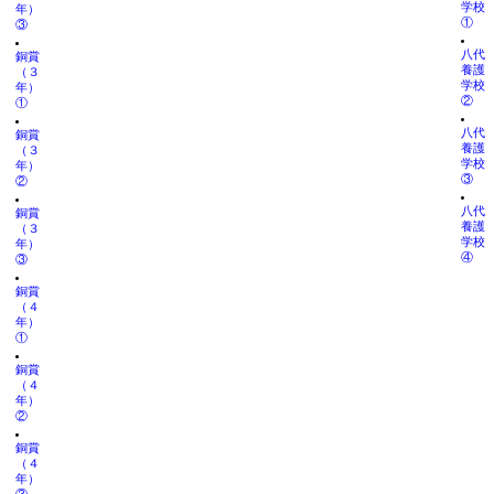
学校
年）
①
③
八代
銅賞
養護
（３
学校
年）
②
①
八代
銅賞
養護
（３
学校
年）
③
②
八代
銅賞
養護
（３
学校
年）
④
③
銅賞
（４
年）
①
銅賞
（４
年）
②
銅賞
（４
年）